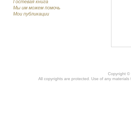
Гостевая книга
Мы им можем помочь
Мои публикации
Copyright ©
All copyrights are protected. Use of any materials 