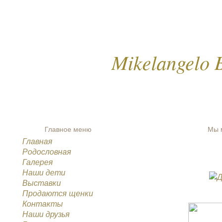
Mikelangelo B
Главное меню
Мы 
Главная
Родословная
Галерея
Наши дети
Выставки
Продаются щенки
Контакты
Наши друзья