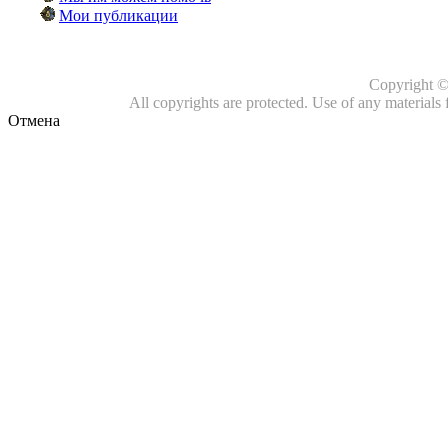
Мои публикации
Copyright 
All copyrights are protected. Use of any materials 
Отмена