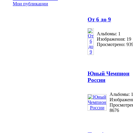
Мои публикации
От 6 до 9
Альбомы: 1
Изображения: 19
Просмотрено: 93
Юный Чемпион
России
Альбомы: 
Изображени
Просмотре
8676