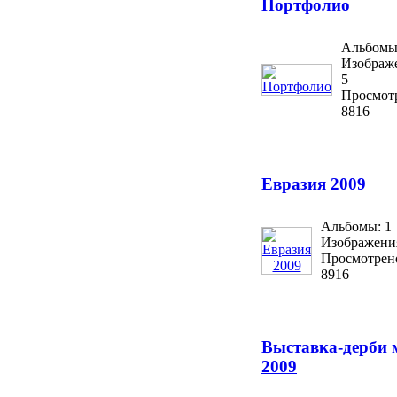
Портфолио
Альбомы
Изображ
5
Просмот
8816
Евразия 2009
Альбомы: 1
Изображения
Просмотрен
8916
Выставка-дерби 
2009