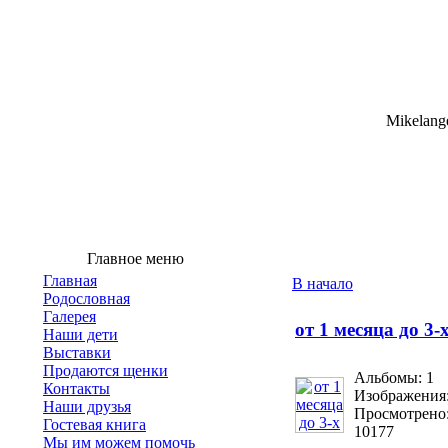
Mikelange
Главное меню
Главная
В начало
Родословная
Галерея
от 1 месяца до 3-
Наши дети
Выставки
Продаются щенки
Альбомы: 1
Контакты
Изображения:
Наши друзья
Просмотрено
Гостевая книга
10177
Мы им можем помочь