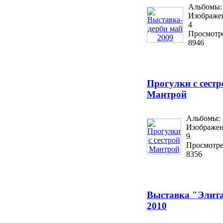
Альбомы:
Изображе
4
Просмотр
8946
Прогулки с сестр
Мантрой
Альбомы: 
Изображен
9
Просмотре
8356
Выставка "Элит
2010