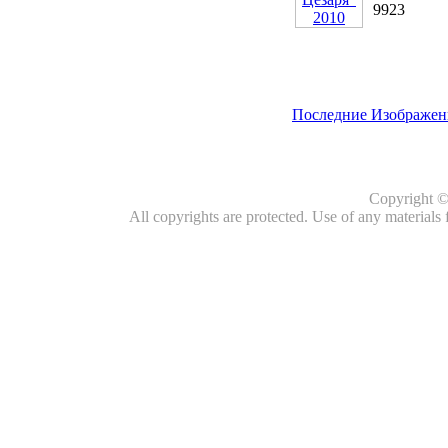
9923
Последние Изображен
Copyright 
All copyrights are protected. Use of any materials 