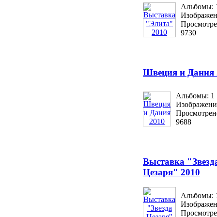
Альбомы: 
Изображен
Просмотре
9730
Швеция и Дания 
Альбомы: 1
Изображени
Просмотрен
9688
Выставка "Звезд
Цезаря" 2010
Альбомы: 
Изображен
Просмотре