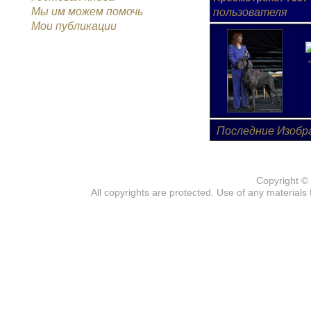
Мы им можем помочь
пользователя
Мои публикации
Последние Изобр
Copyright ©
All copyrights are protected. Use of any materials 